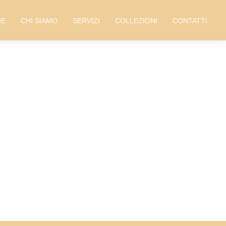
ME
CHI SIAMO
SERVIZI
COLLEZIONI
CONTATTI