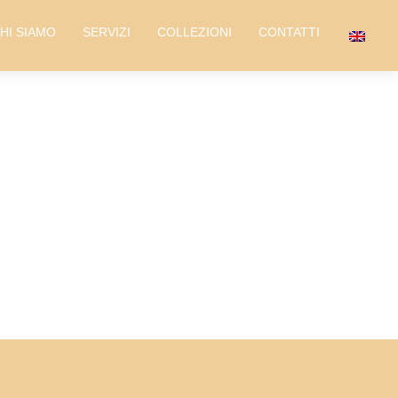
HI SIAMO
SERVIZI
COLLEZIONI
CONTATTI